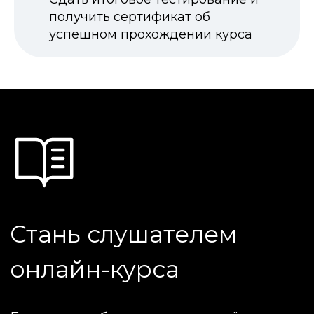
получить сертификат об
успешном прохождении курса
Организатор обучения