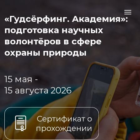
«Гудсёрфинг. Академия»:
подготовка научных
волонтёров в сфере
охраны природы
15 мая -
15 августа 2026
Бесплатный онлайн-курс
Пройти курс